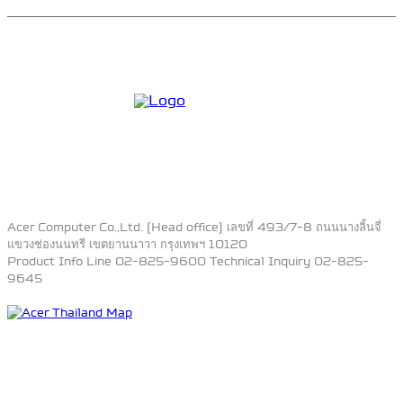
Acer Computer Co.,Ltd. (Head office) เลขที่ 493/7-8 ถนนนางลิ้นจี่
แขวงช่องนนทรี เขตยานนาวา กรุงเทพฯ 10120
Product Info Line 02-825-9600 Technical Inquiry 02-825-
9645