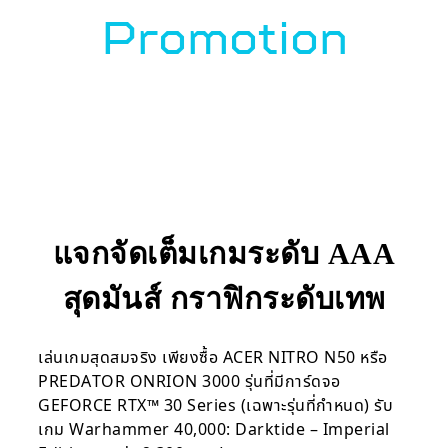
Promotion
Facebook
X
Telegram
LINE
แจกจัดเต็มเกมระดับ AAA
สุดมันส์ กราฟิกระดับเทพ
เล่นเกมสุดสมจริง เพียงซื้อ ACER NITRO N50 หรือ
PREDATOR ONRION 3000 รุ่นที่มีการ์ดจอ
GEFORCE RTX™ 30 Series (เฉพาะรุ่นที่กำหนด) รับ
เกม Warhammer 40,000: Darktide – Imperial