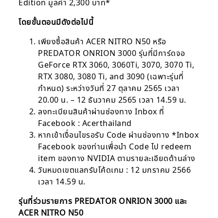
Edition มูลค่า 2,300 บาท*
โดยขั้นตอนมีดังต่อไปนี้
เพียงซื้อสินค้า ACER NITRO N50 หรือ
PREDATOR ONRION 3000 รุ่นที่มีการ์ดจอ
GeForce RTX 3060, 3060Ti, 3070, 3070 Ti,
RTX 3080, 3080 Ti, and 3090 (เฉพาะรุ่นที่
กำหนด) ระหว่างวันที่ 27 ตุลาคม 2565 เวลา
20.00 น. – 12 ธันวาคม 2565 เวลา 14.59 น.
ลงทะเบียนสินค้าผ่านช่องทาง Inbox ที่
Facebook : Acerthailand
หากเข้าเงื่อนไขรอรับ Code ผ่านช่องทาง *Inbox
Facebook ของท่านเพื่อนำ Code ไป redeem
item ของทาง NVIDIA ตามรายละเอียดด้านล่าง
วันหมดเขตแลกรับโค้ดเกม : 12 มกราคม 2566
เวลา 14.59 น.
รุ่นที่ร่วมรายการ PREDATOR ONRION 3000 และ
ACER NITRO N50