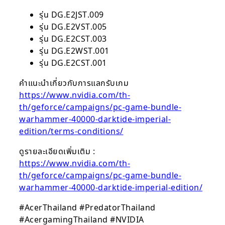
รุ่น DG.E2JST.009
รุ่น DG.E2VST.005
รุ่น DG.E2CST.003
รุ่น DG.E2WST.001
รุ่น DG.E2CST.001
คำแนะนำเกี่ยวกับการแลกรับเกม
https://www.nvidia.com/th-
th/geforce/campaigns/pc-game-bundle-
warhammer-40000-darktide-imperial-
edition/terms-conditions/
ดูรายละเอียดเพิ่มเติม :
https://www.nvidia.com/th-
th/geforce/campaigns/pc-game-bundle-
warhammer-40000-darktide-imperial-edition/
#AcerThailand #PredatorThailand
#AcergamingThailand #NVIDIA