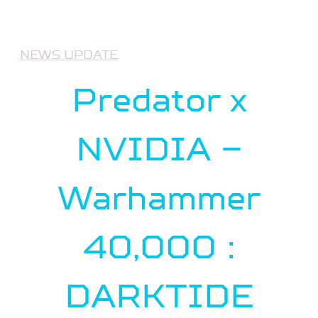
NEWS UPDATE
Predator x
NVIDIA –
Warhammer
40,000 :
DARKTIDE