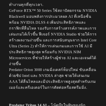
ทำงานทุกที่ทุกเวลา.
GeForce RTX™ 50 Series ใช้สถาปัตยกรรม NVIDIA
Blackwell มอบพลังการประมวลผล AI ที่เหนือชั้น
พร้อม NVIDIA DLSS 4 เพิ่มประสิทธิภาพและ
กราฟิกที่ลื่นไหล รองรับการสร้างสรรค์ภาพและการ
เล่นเกมได้เร็วขึ้น ฟีเจอร์ NVIDIA Studio ช่วยให้การ
สร้างผลงานง่ายขึ้น และการสนับสนุนจาก Intel Core
Ultra (Series 2) ทำให้การเล่นเกมและการใช้ AI มี
ประสิทธิภาพสูงสุด พร้อมกับ NVIDIA NIM
Microservices ที่ช่วยให้สร้างผู้ช่วย AI และเอเจนต์ได้
ง่ายขึ้น
Predator Orion 3000 เกมมิ่งเดสก์ท็อปใหม่ ขับเคลื่อน
ด้วยชิป Intel และ NVIDIA ล่าสุด ช่วยให้เล่นเกม
AAA ได้ลื่นไหลและมีประสิทธิภาพสูงสุดสำหรับเกม
เมอร์และครีเอเตอร์ในการตัดต่อหรือสตรีมมิ่ง.
Predator Triton 14 AI
– โน้ตบุ๊กในฝันของนัก