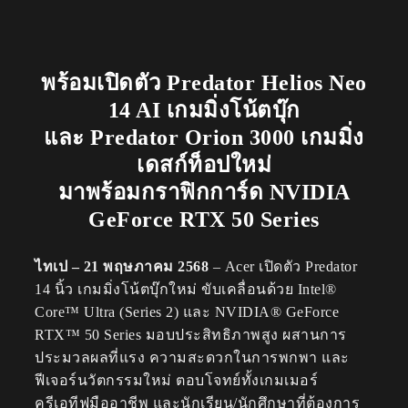
พร้อมเปิดตัว Predator Helios Neo
14 AI เกมมิ่งโน้ตบุ๊ก
และ Predator Orion 3000 เกมมิ่ง
เดสก์ท็อปใหม่
มาพร้อมกราฟิกการ์ด NVIDIA
GeForce RTX 50 Series
ไทเป – 21 พฤษภาคม 2568
– Acer เปิดตัว Predator
14 นิ้ว เกมมิ่งโน้ตบุ๊กใหม่ ขับเคลื่อนด้วย Intel®
Core™ Ultra (Series 2) และ NVIDIA® GeForce
RTX™ 50 Series มอบประสิทธิภาพสูง ผสานการ
ประมวลผลที่แรง ความสะดวกในการพกพา และ
ฟีเจอร์นวัตกรรมใหม่ ตอบโจทย์ทั้งเกมเมอร์
ครีเอทีฟมืออาชีพ และนักเรียน/นักศึกษาที่ต้องการ