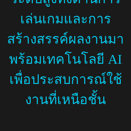
เล่นเกมและการ
สร้างสรรค์ผลงานมา
พร้อมเทคโนโลยี AI
เพื่อประสบการณ์ใช้
งานที่เหนือชั้น
Facebook
X
Telegram
LINE