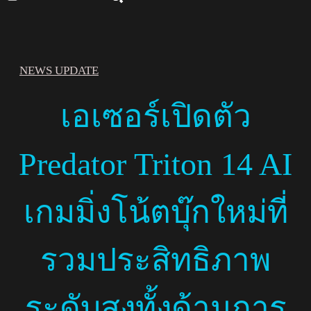
NEWS UPDATE
เอเซอร์เปิดตัว
Predator Triton 14 AI
เกมมิ่งโน้ตบุ๊กใหม่ที่
รวมประสิทธิภาพ
ระดับสูงทั้งด้านการ