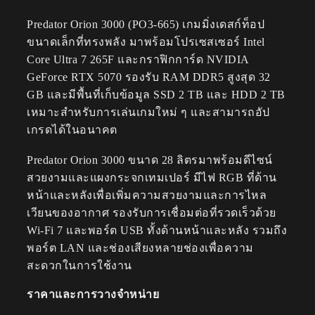
Predator Orion 3000 (PO3-665) เกมมิ่งเดสก์ท็อป
ขนาดเล็กที่ทรงพลัง มาพร้อมโปรเซสเซอร์ Intel
Core Ultra 7 265F และกราฟิกการ์ด NVIDIA
GeForce RTX 5070 รองรับ RAM DDR5 สูงสุด 32
GB และมีพื้นที่เก็บข้อมูล SSD 2 TB และ HDD 2 TB
เหมาะสำหรับการเล่นเกมใหม่ ๆ และสามารถอัป
เกรดได้ในอนาคต
Predator Orion 3000 ขนาด 28 ลิตรมาพร้อมดีไซน์
สวยงามและแผงกระจกเทมเปอร์ มีไฟ RGB ที่ด้าน
หน้าและหลังเพื่อเพิ่มความสวยงามและการไหล
เวียนของอากาศ รองรับการเชื่อมต่อที่รวดเร็วด้วย
Wi-Fi 7 และพอร์ต USB ทั้งด้านหน้าและหลัง รวมถึง
พอร์ต LAN และช่องเสียงหลายช่องเพื่อความ
สะดวกในการใช้งาน
ราคาและการวางจำหน่าย