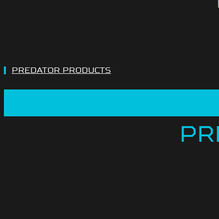
PREDATOR PRODUCTS
PR