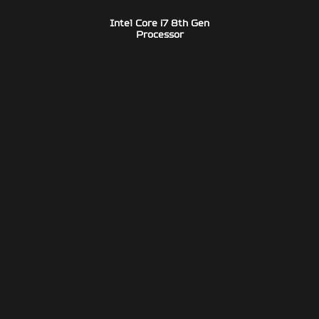
Intel Core i7 8th Gen
Processor