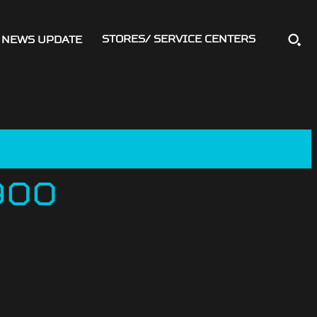
STORES/ SERVICE CENTERS
NEWS UPDATE
900