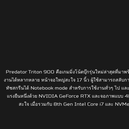
Predator Triton 900 คือเกมมิ่งโน้ตบุ๊กรุ่นใหม่ล่าสุดที
งานได้หลากหลาย หน้าจอใหญ่สะใจ 17 นิ้ว ผู้ใช้สามารถสลับกา
ทัชสกรีนได้ Notebook mode สำหรับการใช้งานทั่วๆ ไป และ S
แรงยืนหนึ่งด้วย NVIDIA GeForce RTX และจอภาพแบบ 4K พร
สะใจ เมื่อรวมกับ 8th Gen Intel Core i7 และ N