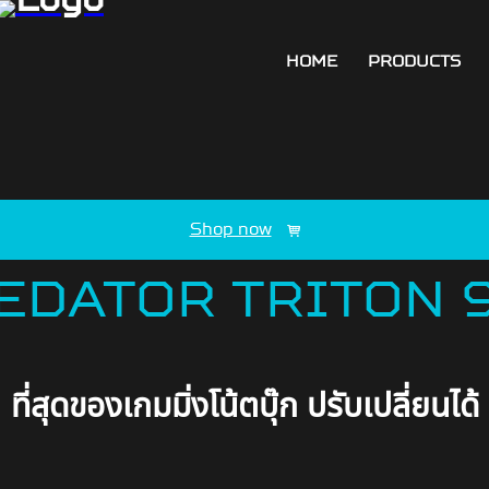
HOME
PRODUCTS
Shop now
EDATOR TRITON 
ที่สุดของเกมมิ่งโน้ตบุ๊ก ปรับเปลี่ยนได้