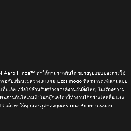
 Ezel Aero Hinge™ ทำให้สามารถพับได้ ขยายรูปแบบของการใช้
้าจอกับเพื่อนระหว่างเล่นเกม Ezel mode ที่สามารถเล่นเกมแบบ
บเล็ต หรือใช้สำหรับสร้างสรรค์งานอันยิ่งใหญ่ ในเรื่องความ
นให้เกมมิ่งโน้ตบุ๊กเครื่องนี้ทำงานได้อย่างไหลลื่น แรง
ล้วทำให้ทุกสมรภูมิของคุณพร้อมนำชัยอย่างแน่นอน