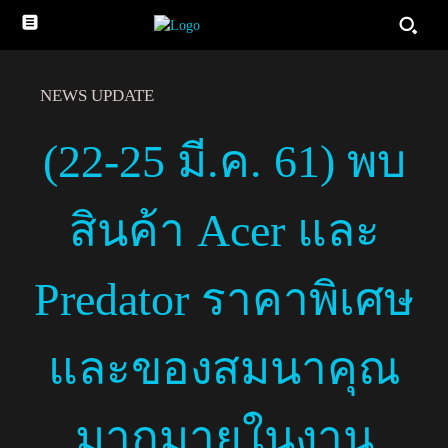
NEWS UPDATE
(22-25 มี.ค. 61) พบ
สินค้า Acer และ
Predator ราคาพิเศษ
และของสมนาคุณ
มากมายในงาน